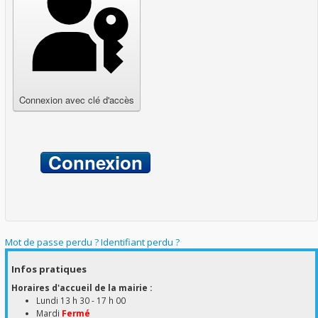
Connexion avec clé d'accès
Connexion
Mot de passe perdu ?
Identifiant perdu ?
Infos pratiques
Horaires d'accueil de la mairie :
Lundi 13 h 30 - 17 h 00
Mardi
Fermé