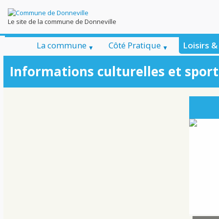
Le site de la commune de Donneville
La commune
Côté Pratique
Loisirs 
Informations culturelles et sport